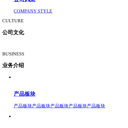
COMPANY STYLE
CULTURE
公司文化
BUSINESS
业务介绍
产品板块
产品板块产品板块产品板块产品板块产品板块