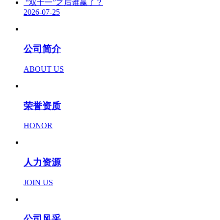
“双十一”之后谁赢了？
2026-07-25
公司简介
ABOUT US
荣誉资质
HONOR
人力资源
JOIN US
公司风采