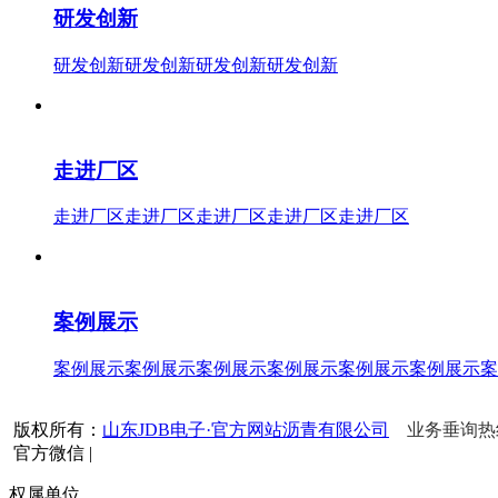
研发创新
研发创新研发创新研发创新研发创新
走进厂区
走进厂区走进厂区走进厂区走进厂区走进厂区
案例展示
案例展示案例展示案例展示案例展示案例展示案例展示案
版权所有：
山东JDB电子·官方网站沥青有限公司
业务垂询热线：
官方微信
|
权属单位