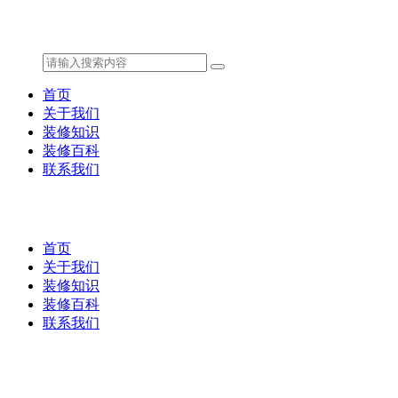
首页
关于我们
装修知识
装修百科
联系我们
首页
关于我们
装修知识
装修百科
联系我们