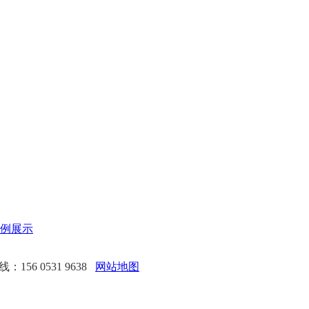
例展示
156 0531 9638
网站地图